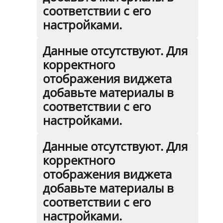
соответствии с его
настройками.
Данные отсутствуют. Для
корректного
отображения виджета
добавьте материалы в
соответствии с его
настройками.
Данные отсутствуют. Для
корректного
отображения виджета
добавьте материалы в
соответствии с его
настройками.