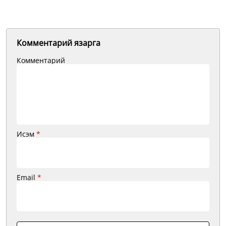
Комментарий язарга
Комментарий
Исэм
*
Email
*