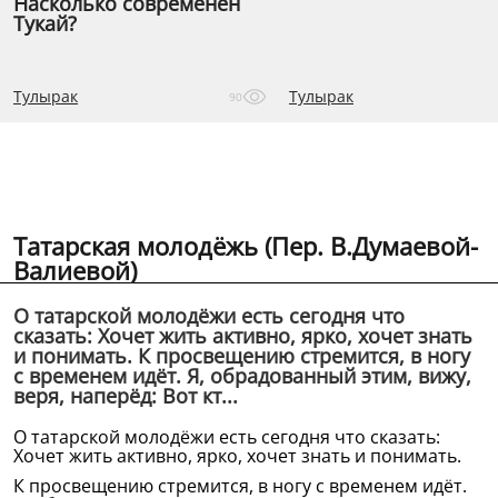
Насколько современен
Тукай?
Тулырак
Тулырак
90
Татарская молодёжь (Пер. В.Думаевой-
Валиевой)
О татарской молодёжи есть сегодня что
сказать: Хочет жить активно, ярко, хочет знать
и понимать. К просвещению стремится, в ногу
с временем идёт. Я, обрадованный этим, вижу,
веря, наперёд: Вот кт...
О татарской молодёжи есть сегодня что сказать:
Хочет жить активно, ярко, хочет знать и понимать.
К просвещению стремится, в ногу с временем идёт.