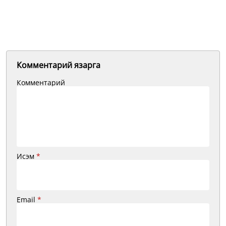
Комментарий язарга
Комментарий
Исэм
*
Email
*