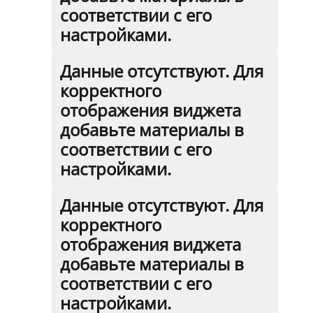
соответствии с его
настройками.
Данные отсутствуют. Для
корректного
отображения виджета
добавьте материалы в
соответствии с его
настройками.
Данные отсутствуют. Для
корректного
отображения виджета
добавьте материалы в
соответствии с его
настройками.