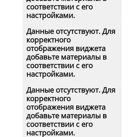
соответствии с его
настройками.
Данные отсутствуют. Для
корректного
отображения виджета
добавьте материалы в
соответствии с его
настройками.
Данные отсутствуют. Для
корректного
отображения виджета
добавьте материалы в
соответствии с его
настройками.