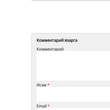
Комментарий язарга
Комментарий
Исэм
*
Email
*