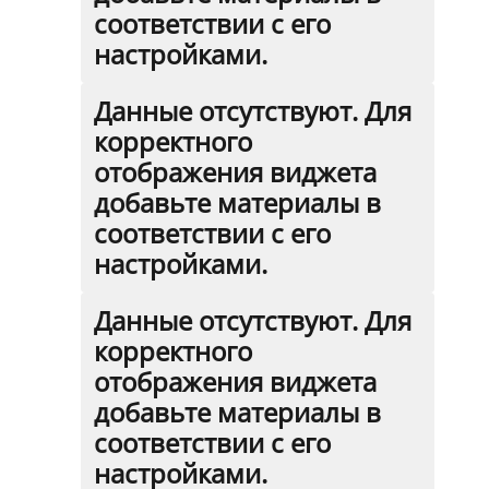
соответствии с его
настройками.
Данные отсутствуют. Для
корректного
отображения виджета
добавьте материалы в
соответствии с его
настройками.
Данные отсутствуют. Для
корректного
отображения виджета
добавьте материалы в
соответствии с его
настройками.