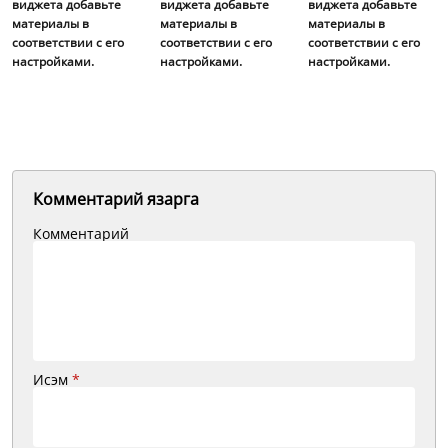
виджета добавьте
виджета добавьте
виджета добавьте
материалы в
материалы в
материалы в
соответствии с его
соответствии с его
соответствии с его
настройками.
настройками.
настройками.
Комментарий язарга
Комментарий
Исэм
*