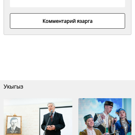
Комментарий язарга
Укыгыз