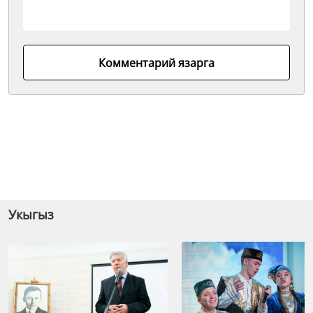
Комментарий язарга
Укыгыз