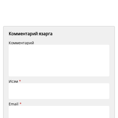
Комментарий язарга
Комментарий
Исэм
*
Email
*