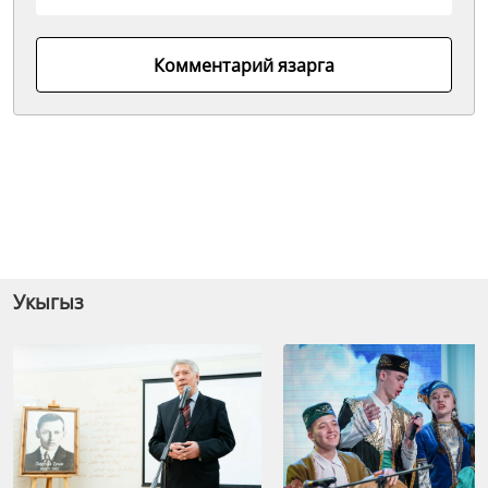
Комментарий язарга
Укыгыз