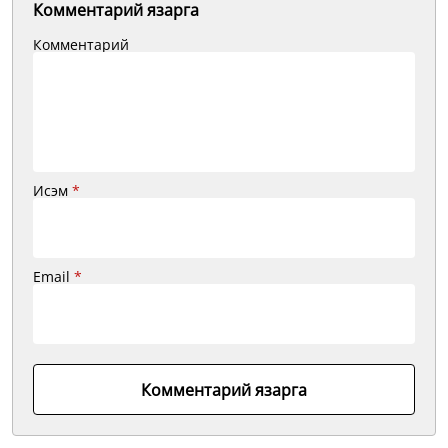
Комментарий язарга
Комментарий
Исэм
*
Email
*
Комментарий язарга