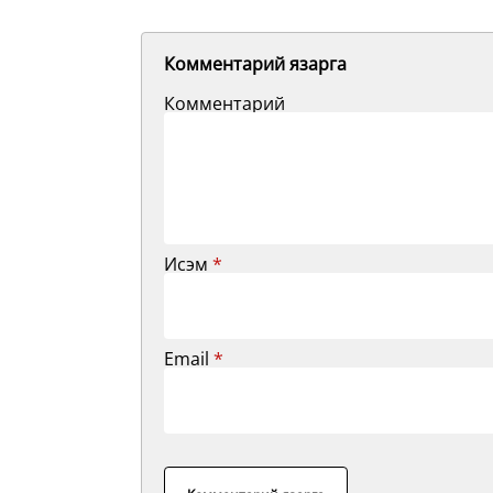
Комментарий язарга
Комментарий
Исэм
*
Email
*