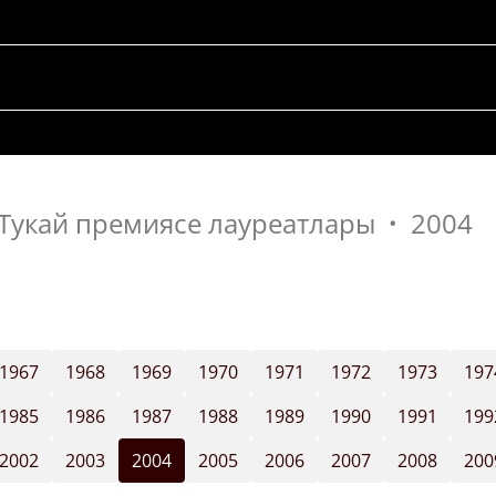
Тукай премиясе лауреатлары
2004
1967
1968
1969
1970
1971
1972
1973
197
1985
1986
1987
1988
1989
1990
1991
199
2002
2003
2004
2005
2006
2007
2008
200